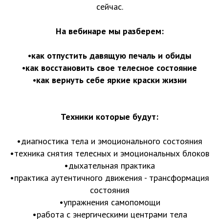
сейчас.
На вебинаре мы разберем:
•как отпустить давящую печаль и обиды
•как восстановить свое телесное состояние
•как вернуть себе яркие краски жизни
⠀
Техники которые будут:
•диагностика тела и эмоционального состояния
•техника снятия телесных и эмоциональных блоков
•дыхательная практика
•практика аутентичного движения - трансформация
состояния
•упражнения самопомощи
•работа с энергическими центрами тела