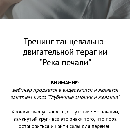
Тренинг танцевально-
двигательной терапии
"Река печали"
ВНИМАНИЕ:
вебинар продается в видеозаписи и является
занятием курса "Глубинные эмоции и желания"
Хроническая усталость, отсутствие мотивации,
замкнутый круг - все это знаки того, что пора
остановиться и найти силы для перемен.