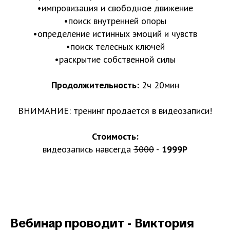
•импровизация и свободное движение
•поиск внутренней опоры
•определение истинных эмоций и чувств
•поиск телесных ключей
•раскрытие собственной силы
Продолжительность:
2ч 20мин
ВНИМАНИЕ: тренинг продается в видеозаписи!
Стоимость:
видеозапись навсегда
3000
-
1999Р
Вебинар проводит - Виктория