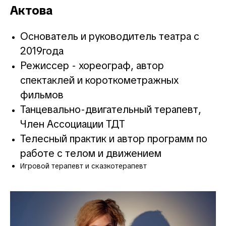
Актова
Основатель и руководитель театра с
2019года
Режиссер - хореограф, автор
спектаклей и короткометражных
фильмов
Танцевально-двигательный терапевт,
Член Ассоциации ТДТ
Телесный практик и автор программ по
работе с телом и движением
Игровой терапевт и сказкотерапевт