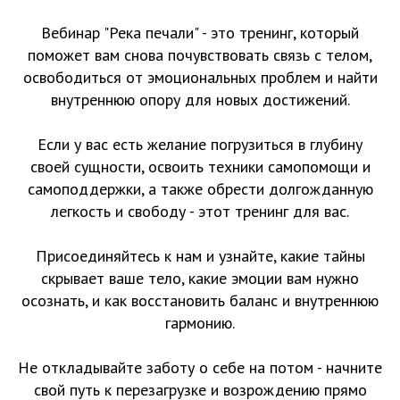
Вебинар "Река печали" - это тренинг, который
поможет вам снова почувствовать связь с телом,
освободиться от эмоциональных проблем и найти
внутреннюю опору для новых достижений.
Если у вас есть желание погрузиться в глубину
своей сущности, освоить техники самопомощи и
самоподдержки, а также обрести долгожданную
легкость и свободу - этот тренинг для вас.
Присоединяйтесь к нам и узнайте, какие тайны
скрывает ваше тело, какие эмоции вам нужно
осознать, и как восстановить баланс и внутреннюю
гармонию.
Не откладывайте заботу о себе на потом - начните
свой путь к перезагрузке и возрождению прямо