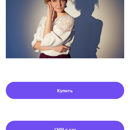
Купить
СМИ о нас